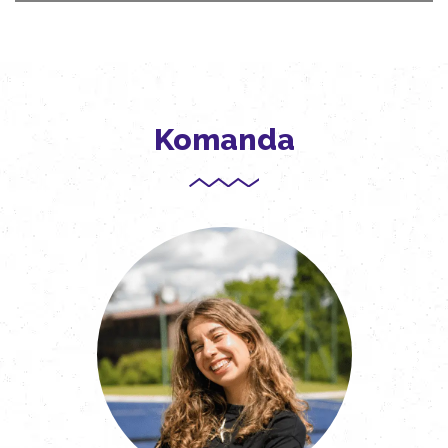
Komanda