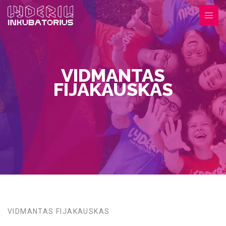
VIDMANTAS
FIJAKAUSKAS
VIDMANTAS FIJAKAUSKAS