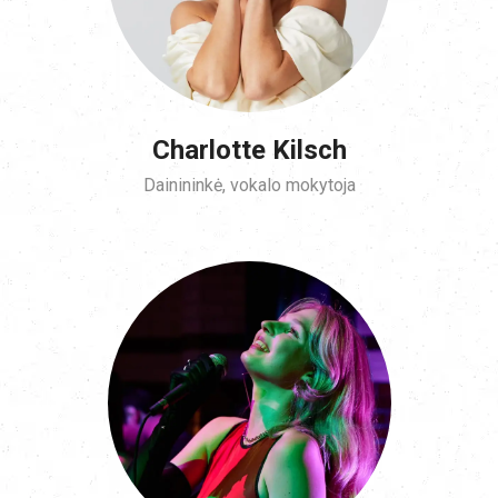
Charlotte Kilsch
Dainininkė, vokalo mokytoja