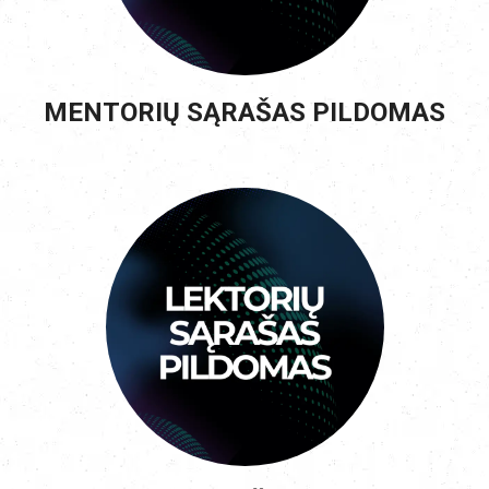
MENTORIŲ SĄRAŠAS PILDOMAS