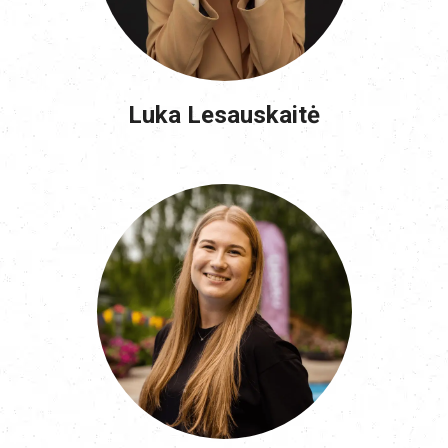
Luka Lesauskaitė