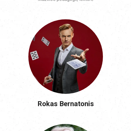
Rokas Bernatonis