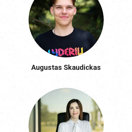
Augustas Skaudickas