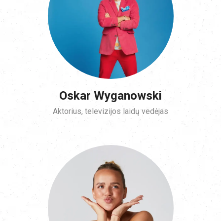
Oskar Wyganowski
Aktorius, televizijos laidų vedėjas