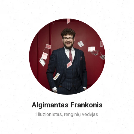
Algimantas Frankonis
Iliuzionistas, renginių vedėjas