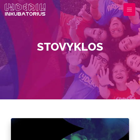
STOVYKLOS