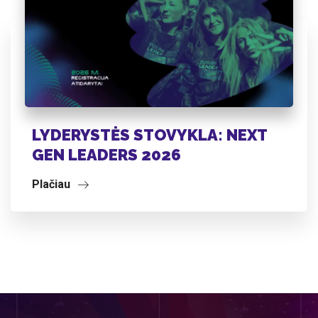
LYDERYSTĖS STOVYKLA: NEXT
GEN LEADERS 2026
Plačiau