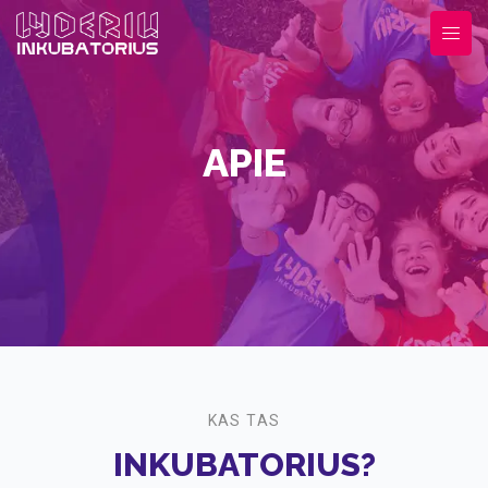
APIE
KAS TAS
INKUBATORIUS?