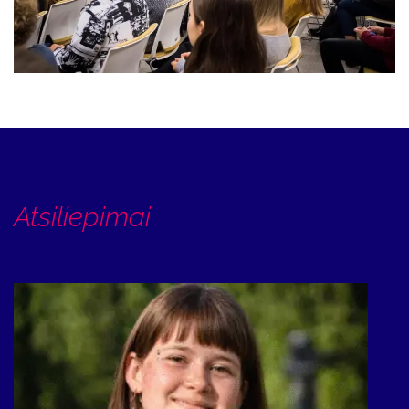
Atsiliepimai