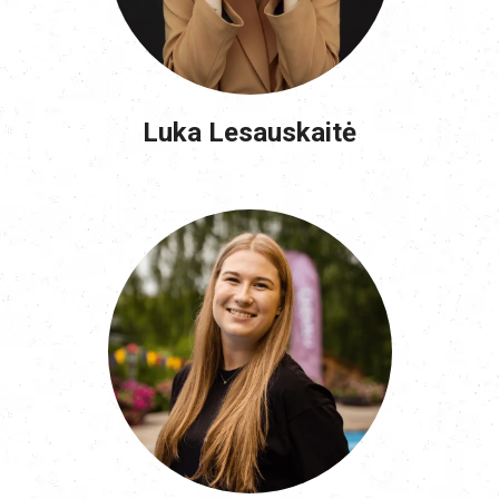
Luka Lesauskaitė