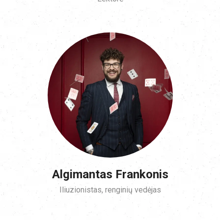
Algimantas Frankonis
Iliuzionistas, renginių vedėjas