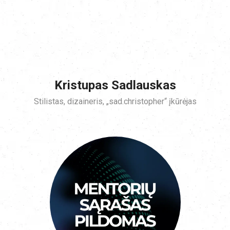
Kristupas Sadlauskas
Stilistas, dizaineris, „sad.christopher“ įkūrėjas