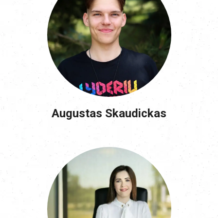
Augustas Skaudickas