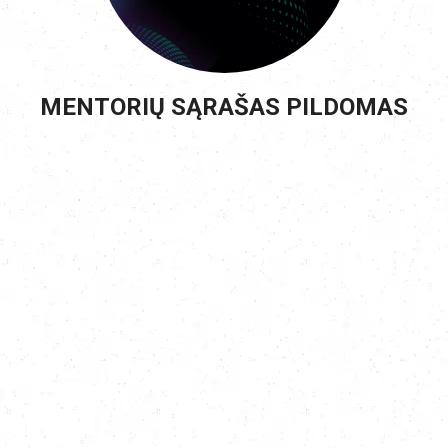
MENTORIŲ SĄRAŠAS PILDOMAS