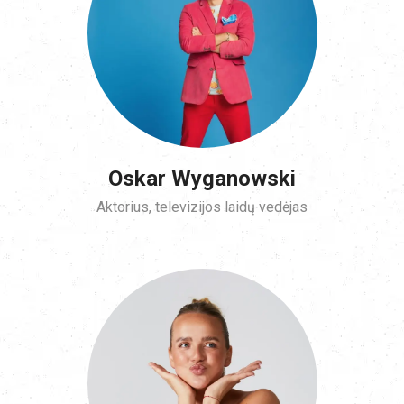
Oskar Wyganowski
Aktorius, televizijos laidų vedėjas