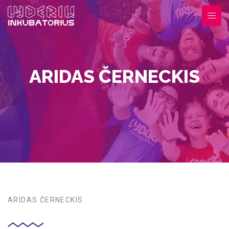
ARIDAS ČERNECKIS
ARIDAS ČERNECKIS