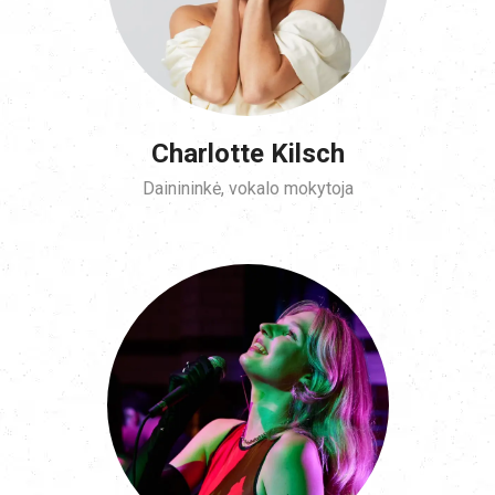
Charlotte Kilsch
Dainininkė, vokalo mokytoja