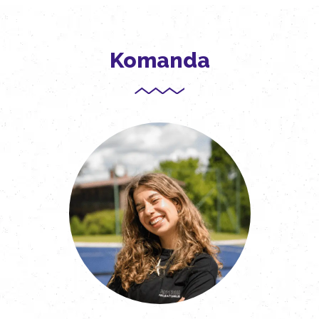
Komanda