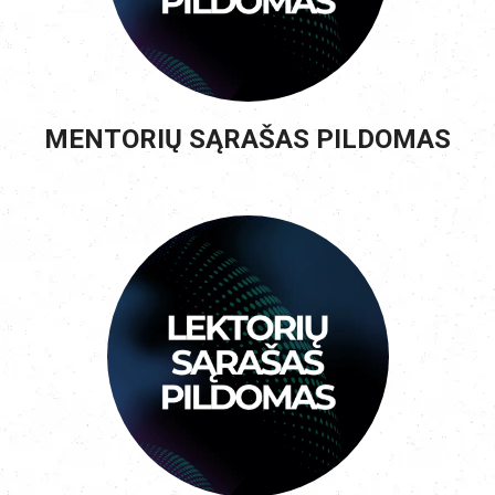
MENTORIŲ SĄRAŠAS PILDOMAS