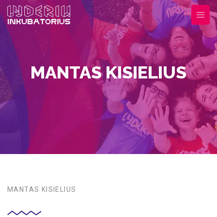
MANTAS KISIELIUS
MANTAS KISIELIUS