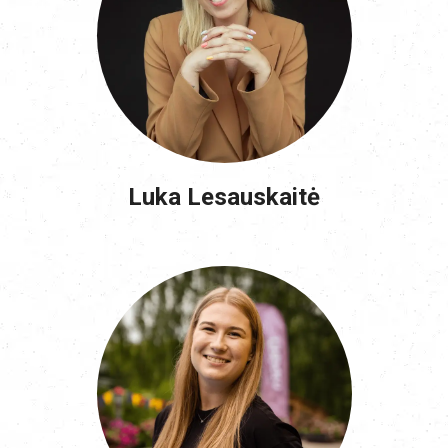
Luka Lesauskaitė