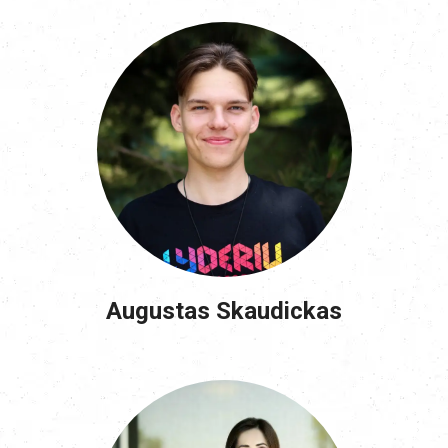
Augustas Skaudickas