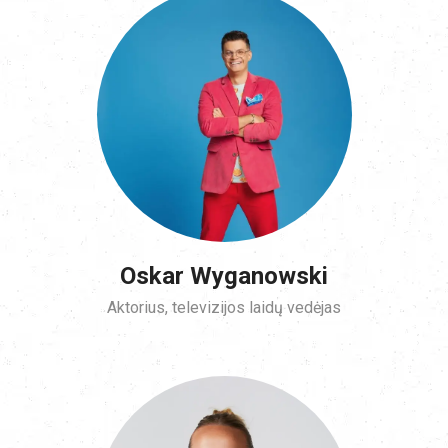
Oskar Wyganowski
Aktorius, televizijos laidų vedėjas