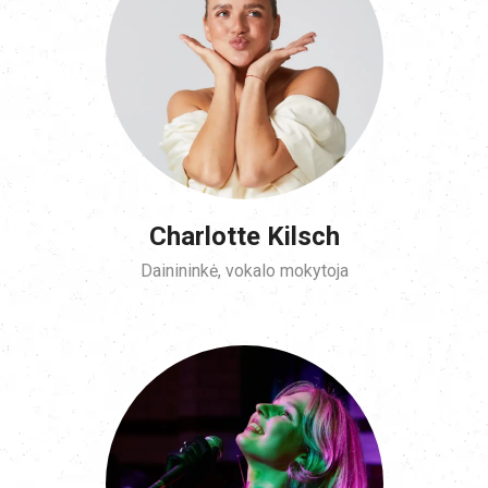
Charlotte Kilsch
Dainininkė, vokalo mokytoja