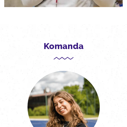
Komanda