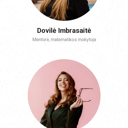
Dovilė Imbrasaitė
Mentorė, matematikos mokytoja