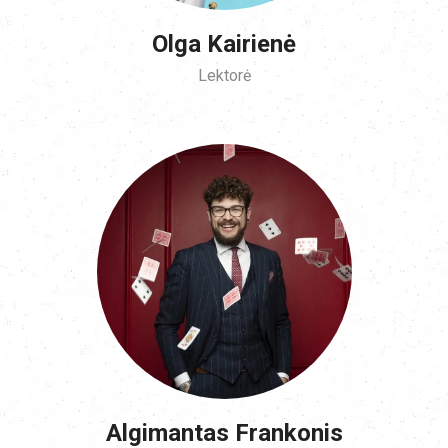
Olga Kairienė
Lektorė
Algimantas Frankonis